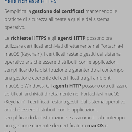
nelle richieste HTTPS
Semplifica la
gestione dei certificati
mantenendo le
pratiche di sicurezza allineate a quelle del sistema
operativo.
Le
richieste HTTPS
e gli
agenti HTTP
possono ora
utilizzare certificati archiviati direttamente nel Portachiavi
macOS (Keychain). I certificati restano gestiti dal sistema
operativo anziché essere distribuiti con le applicazioni,
semplificando la distribuzione e garantendo al contempo
una gestione coerente dei certificati tra gli ambienti
macOS e Windows. Gli
agenti HTTP
possono ora utilizzare
certificati archiviati direttamente nel Portachiavi macOS
(Keychain). I certificati restano gestiti dal sistema operativo
anziché essere distribuiti con le applicazioni,
semplificando la distribuzione e assicurando al contempo
una gestione coerente dei certificati tra
macOS
e