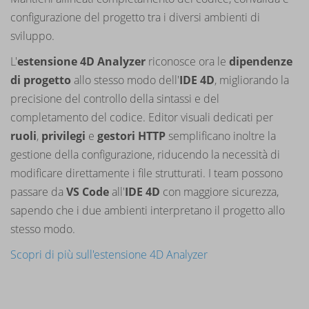
configurazione del progetto tra i diversi ambienti di
sviluppo.
L'
estensione 4D Analyzer
riconosce ora le
dipendenze
di progetto
allo stesso modo dell'
IDE 4D
, migliorando la
precisione del controllo della sintassi e del
completamento del codice. Editor visuali dedicati per
ruoli
,
privilegi
e
gestori HTTP
semplificano inoltre la
gestione della configurazione, riducendo la necessità di
modificare direttamente i file strutturati. I team possono
passare da
VS Code
all'
IDE 4D
con maggiore sicurezza,
sapendo che i due ambienti interpretano il progetto allo
stesso modo.
Scopri di più sull'estensione 4D Analyzer