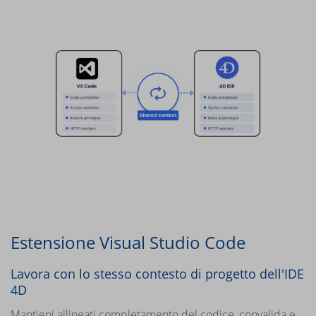
Estensione Visual Studio Code
Lavora con lo stesso contesto di progetto dell'IDE
4D
Mantieni allineati completamento del codice, convalida e