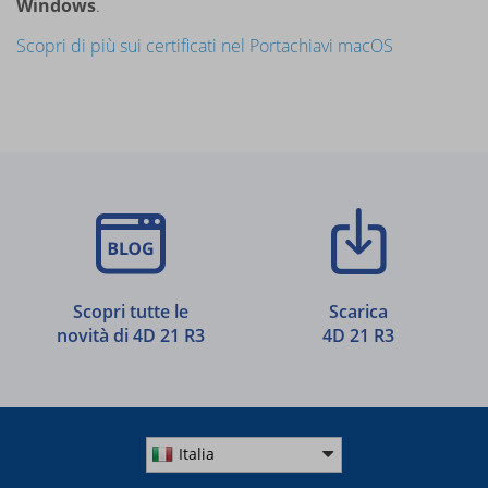
Windows
.
Scopri di più sui certificati nel Portachiavi macOS
Scopri tutte le
Scarica
novità di 4D 21 R3
4D 21 R3
Italia