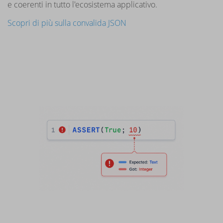
e coerenti in tutto l'ecosistema applicativo.
Scopri di più sulla convalida JSON