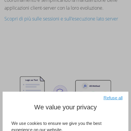
coordinamento e semplificando la manutenzione delle
applicazioni client-server con la loro evoluzione.
Scopri di più sulle sessioni e sull'esecuzione lato server
Refuse all
We value your privacy
We use cookies to ensure we give you the best
experience on our website.