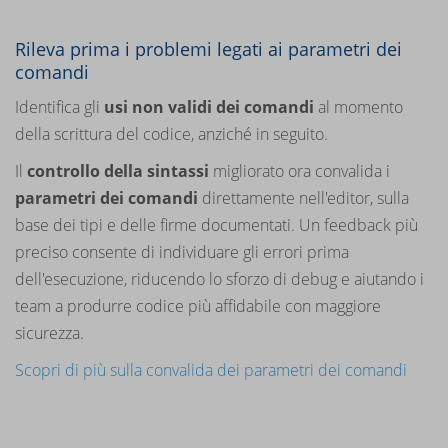
Rileva prima i problemi legati ai parametri dei
comandi
Identifica gli
usi non validi dei comandi
al momento
della scrittura del codice, anziché in seguito.
Il
controllo della sintassi
migliorato ora convalida i
parametri dei comandi
direttamente nell'editor, sulla
base dei tipi e delle firme documentati. Un feedback più
preciso consente di individuare gli errori prima
dell'esecuzione, riducendo lo sforzo di debug e aiutando i
team a produrre codice più affidabile con maggiore
sicurezza.
Scopri di più sulla convalida dei parametri dei comandi