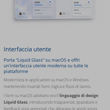
Interfaccia utente
Porta “Liquid Glass” su macOS e offri
un'interfaccia utente moderna su tutte le
piattaforme
Modernizza le applicazioni su macOS e Windows
mantenendo invariati form, logica e flussi di lavoro.
I form su macOS adottano ora il
linguaggio di design
Liquid Glass
, introducendo trasparenze, spaziature e
feedback visivi aggiornati che allineano le applicazioni