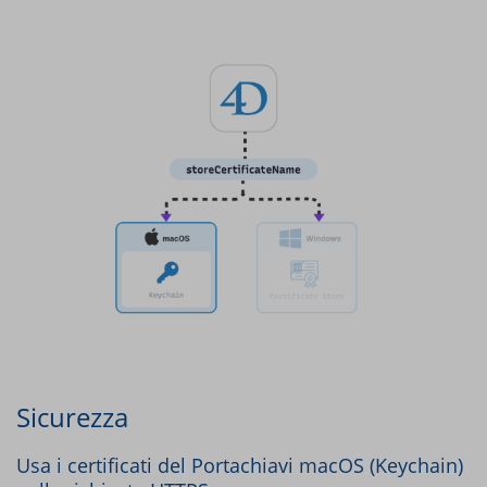
Sicurezza
Usa i certificati del Portachiavi macOS (Keychain)