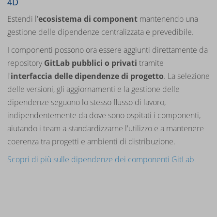
4D
Estendi l'
ecosistema di component
mantenendo una
gestione delle dipendenze centralizzata e prevedibile.
I componenti possono ora essere aggiunti direttamente da
repository
GitLab pubblici o privati
tramite
l'
interfaccia delle dipendenze di progetto
. La selezione
delle versioni, gli aggiornamenti e la gestione delle
dipendenze seguono lo stesso flusso di lavoro,
indipendentemente da dove sono ospitati i componenti,
aiutando i team a standardizzarne l'utilizzo e a mantenere
coerenza tra progetti e ambienti di distribuzione.
Scopri di più sulle dipendenze dei componenti GitLab