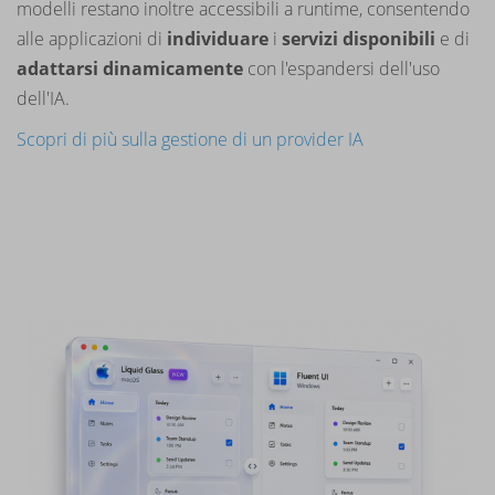
modelli restano inoltre accessibili a runtime, consentendo
alle applicazioni di
individuare
i
servizi disponibili
e di
adattarsi dinamicamente
con l'espandersi dell'uso
dell'IA.
Scopri di più sulla gestione di un provider IA