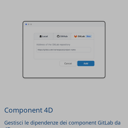
Component 4D
Gestisci le dipendenze dei component GitLab da