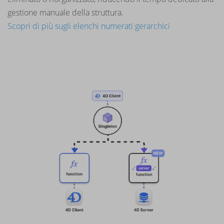
gestione manuale della struttura.
Scopri di più sugli elenchi numerati gerarchici