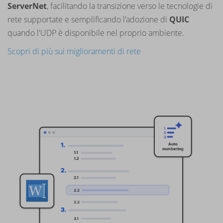
ServerNet
, facilitando la transizione verso le tecnologie di
rete supportate e semplificando l'adozione di
QUIC
quando l'UDP è disponibile nel proprio ambiente.
Scopri di più sui miglioramenti di rete