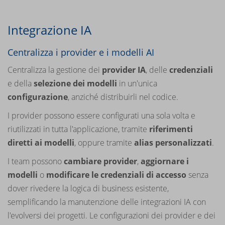
Integrazione IA
Centralizza i provider e i modelli AI
Centralizza la gestione dei
provider IA
, delle
credenziali
e della
selezione dei modelli
in un'unica
configurazione
, anziché distribuirli nel codice.
I provider possono essere configurati una sola volta e
riutilizzati in tutta l'applicazione, tramite
riferimenti
diretti ai modelli
, oppure tramite
alias personalizzati
.
I team possono
cambiare provider
,
aggiornare i
modelli
o
modificare le credenziali di accesso
senza
dover rivedere la logica di business esistente,
semplificando la manutenzione delle integrazioni IA con
l'evolversi dei progetti. Le configurazioni dei provider e dei