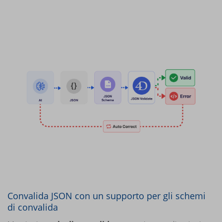
Convalida JSON con un supporto per gli schemi
di convalida